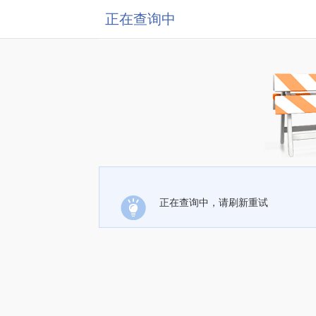
正在查询中
正在查询中，请刷新重试