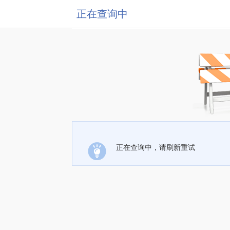
正在查询中
正在查询中，请刷新重试