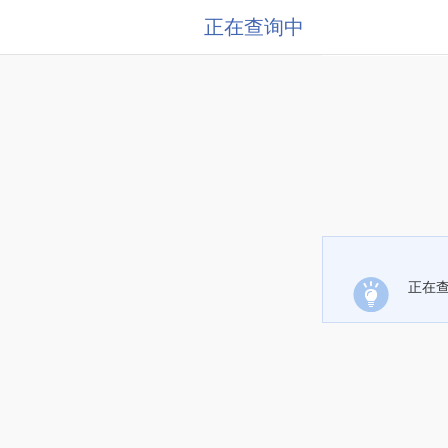
正在查询中
正在