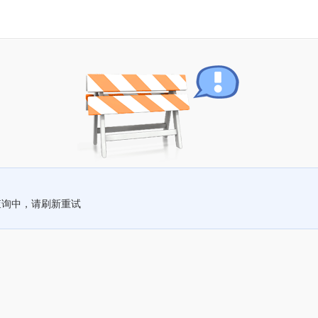
查询中，请刷新重试